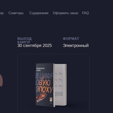
ор
Соавторы
Содержание
Оформить заказ
FAQ
ВЫХОД
ФОРМАТ
КНИГИ
30 сентября 2025
Электронный