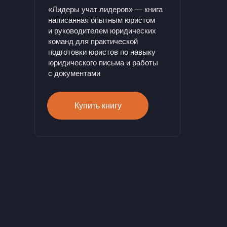
«Лидеры учат лидеров» — книга
написанная опытным юристом
и руководителем юридических
команд для практической
подготовки юристов по навыку
юридического письма и работы
с документами
Купить книгу