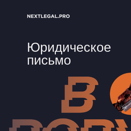
Юридическое
письмо