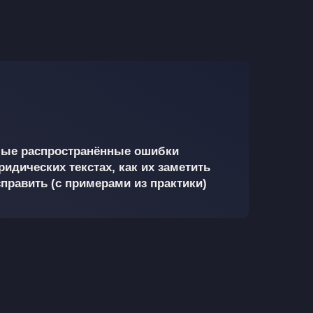
ые распространённые ошибки
ридических текстах, как их заметить
справить (с примерами из практики)